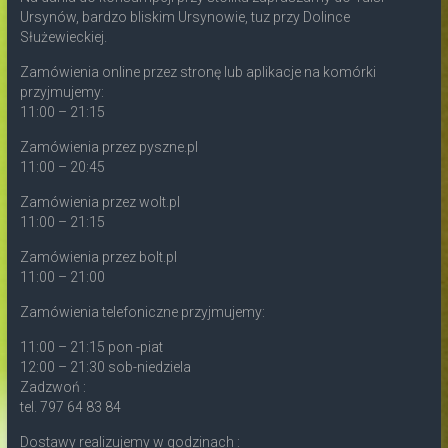
Ursynów, bardzo bliskim Ursynowie, tuz przy Dolince
Służewieckiej.
Zamówienia online przez stronę lub aplikacje na komórki
przyjmujemy:
11:00 – 21:15
Zamówienia przez pyszne.pl
11:00 – 20:45
Zamówienia przez wolt.pl
11:00 – 21:15
Zamówienia przez bolt.pl
11:00 – 21:00
Zamówienia telefoniczne przyjmujemy:
11:00 – 21:15 pon -piat
12:00 – 21:30 sob-niedziela
Zadzwoń :
tel. 797 64 83 84
Dostawy realizujemy w godzinach :