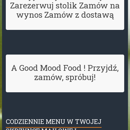
Zarezerwuj stolik Zamów na
wynos Zamów z dostawą
A Good Mood Food ! Przyjdź,
zamów, spróbuj!
CODZIENNIE MENU W TWOJEJ