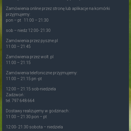
Zamówienia online przez stronę lub aplikacje na komórki
przyjmujemy:
pon – pt 11:00 – 21:30
sob – niedz 12:00- 21:30
Zamówienia przez pyszne.pl
11:00 – 21:45
Zamówienia przez wolt .pl
11:00 – 21:15
Zamówienia telefoniczne przyjmujemy:
11:00 – 21:15 pn -pt
12:00 – 21:15 sob-niedziela
Zadzwoń :
tel. 797 648 664
Dostawy realizujemy w godzinach :
11:00 – 21:30 pon – pt
12:00- 21:30 sobota – niedziela