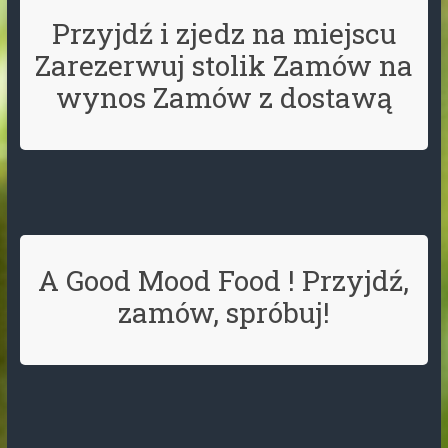
Przyjdź i zjedz na miejscu
Zarezerwuj stolik Zamów na
wynos Zamów z dostawą
A Good Mood Food ! Przyjdź,
zamów, spróbuj!