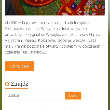
dla INDIE-lubisiów i marzycieli o Indiach Indyjskim
Kiermaszem w Tulsi. Wszystko z Indii, wszystko
prawdziwe i oryginalne. W większości ze stanów Gujarat,
Rajasthan i Punjab. Kolorowe, radosne, wesołe. Nasz
mały kramik pozostaje otwarty i dostępny w godzinach
działania Tulsi Ursynów...
Czytaj dalej
Znajdź