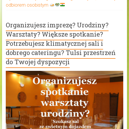
odbiorem osobistym
Organizujesz imprezę? Urodziny?
Warsztaty? Większe spotkanie?
Potrzebujesz klimatycznej sali i
dobrego cateringu? Tulsi przestrzeń
do Twojej dyspozycji