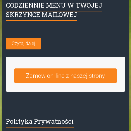
CODZIENNIE MENU W TWOJEJ
SKRZYNCE MAILOWEJ
...
Czytaj dalej
Zamów on-line z naszej strony
Polityka Prywatności