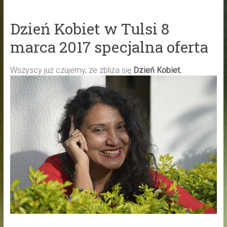
Dzień Kobiet w Tulsi 8
marca 2017 specjalna oferta
Wszyscy już czujemy, ze zbliża się
Dzień Kobiet.