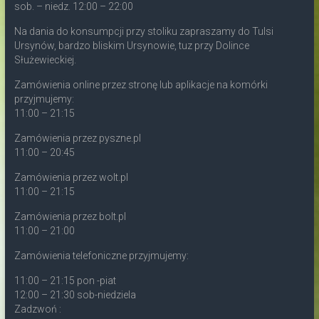
sob. – niedz. 12:00 – 22:00
Na dania do konsumpcji przy stoliku zapraszamy do Tulsi
Ursynów, bardzo bliskim Ursynowie, tuz przy Dolince
Służewieckiej.
Zamówienia online przez stronę lub aplikacje na komórki
przyjmujemy:
11:00 – 21:15
Zamówienia przez pyszne.pl
11:00 – 20:45
Zamówienia przez wolt.pl
11:00 – 21:15
Zamówienia przez bolt.pl
11:00 – 21:00
Zamówienia telefoniczne przyjmujemy:
11:00 – 21:15 pon -piat
12:00 – 21:30 sob-niedziela
Zadzwoń :